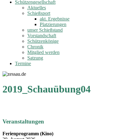
Schützengesellschaft
Aktuelles
Schießsport
akt. Ergebnisse
Platzierungen
unser Schießstand
Vorstandschaft
Schützenkönige
Chronik
Mitglied werden
Satzung
Termine
2019_Schauübung04
Veranstaltungen
Ferienprogramm (Kino)