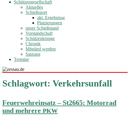
Schützengesellschaft
Aktuelles
Schießsport
akt. Ergebnisse
Platzierungen
unser Schießstand
Vorstandschaft
Schützenkönige
Chronik
Mitglied werden
Satzung
Termine
Schlagwort:
Verkehrsunfall
Feuerwehreinsatz – St2665: Motorrad
und mehrere
PKW